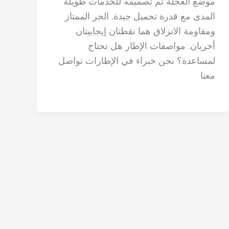
موضع العجلة تم تصميمه للخدمات طويلة
المدى مع قدرة تحميل جيدة. الجر الممتاز
ومقاومة الانزلاق هما نقطتان إيجابيتان
أخريان. مواصفات الإطار هل تحتاج
لمساعدة؟ نحن خبراء في الإطارات تواصل
معنا