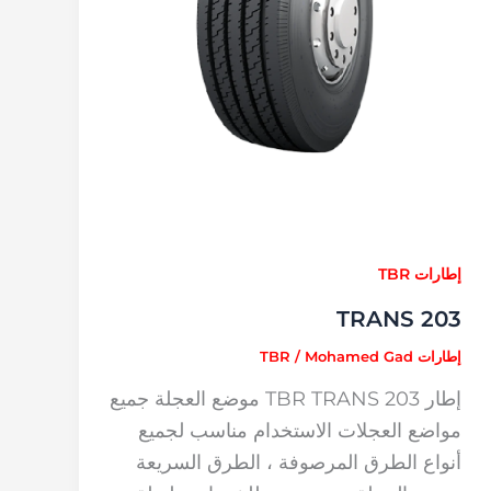
إطارات TBR
TRANS 203
إطارات TBR
Mohamed Gad
/
إطار TBR TRANS 203 موضع العجلة جميع
مواضع العجلات الاستخدام مناسب لجميع
أنواع الطرق المرصوفة ، الطرق السريعة