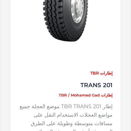
إطارات TBR
TRANS 201
إطارات TBR
Mohamed Gad
/
إطار TBR TRANS 201 موضع العجلة جميع
مواضع العجلات الاستخدام النقل على
مسافات متوسطة وطويلة على الطرق