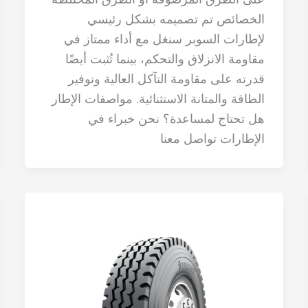
الخصائص تم تصميمه بشكل رئيسي
لإطارات السوبر سنغل مع أداء ممتاز في
مقاومة الانزلاق والتحكم، بينما تُثبت أيضًا
قدرته على مقاومة التآكل العالية وتوفير
الطاقة والمتانة الاستثنائية. مواصفات الإطار
هل تحتاج لمساعدة؟ نحن خبراء في
الإطارات تواصل معنا