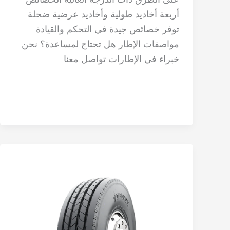
أربعة أخاديد طولية وأخاديد عرضية ضحلة
توفر خصائص جيدة في التحكم والقيادة
مواصفات الإطار هل تحتاج لمساعدة؟ نحن
خبراء في الإطارات تواصل معنا