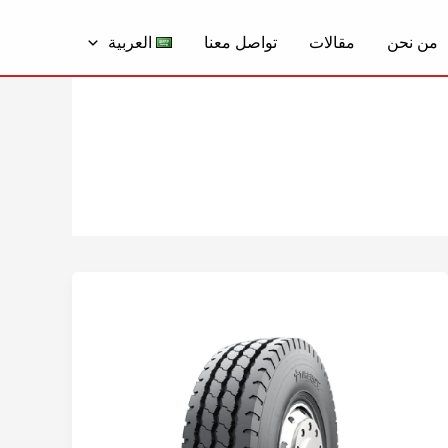
من نحن
مقالات
تواصل معنا
العربية