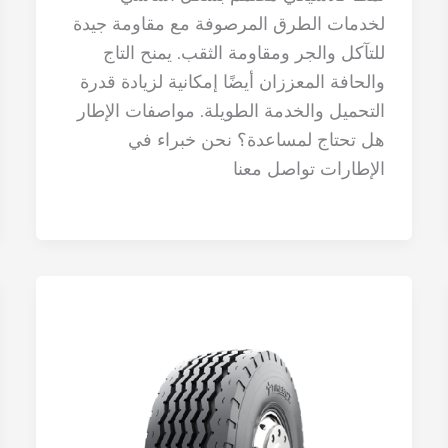
لخدمات الطرق المرصوفة مع مقاومة جيدة
للتآكل والجر ومقاومة الثقب. يمنح التاج
والحافة المعززان أيضًا إمكانية لزيادة قدرة
التحميل والخدمة الطويلة. مواصفات الإطار
هل تحتاج لمساعدة؟ نحن خبراء في
الإطارات تواصل معنا