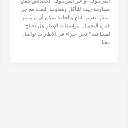
المرصوفة أو غير المرصوفة الخصائص يتمتع
بمقاومة جيدة للتآكل ومقاومة الثقب مع جر
ممتاز. تعزيز التاج والحافة يمكن أن يزيد من
قدرة التحميل. مواصفات الإطار هل تحتاج
لمساعدة؟ نحن خبراء في الإطارات تواصل
معنا