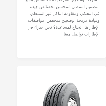
التصميم النمطي المحسن بخصائص جيدة
في التحكم، ومقاومة التآكل غير المنتظم،
وقيادة مريحة، وضجيج منخفض. مواصفات
الإطار هل تحتاج لمساعدة؟ نحن خبراء في
الإطارات تواصل معنا