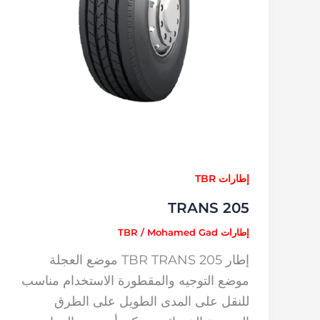
إطارات TBR
TRANS 205
إطارات TBR
Mohamed Gad
/
إطار TBR TRANS 205 موضع العجلة
موضع التوجيه والمقطورة الاستخدام مناسب
للنقل على المدى الطويل على الطرق