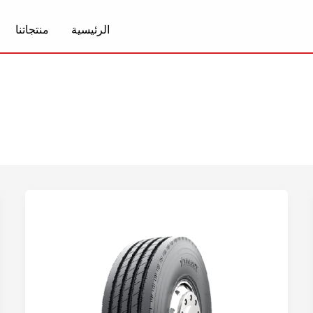
الرئيسية
منتجاتنا