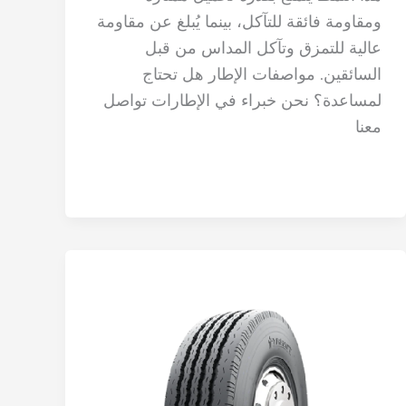
ومقاومة فائقة للتآكل، بينما يُبلغ عن مقاومة
عالية للتمزق وتآكل المداس من قبل
السائقين. مواصفات الإطار هل تحتاج
لمساعدة؟ نحن خبراء في الإطارات تواصل
معنا