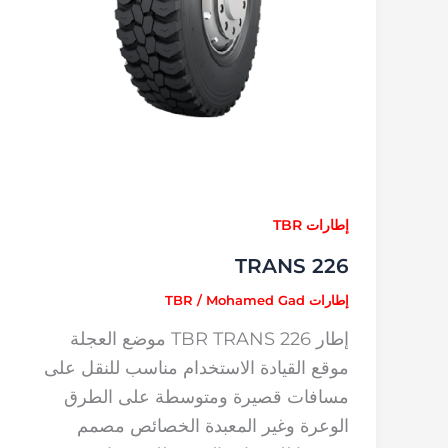
إطارات TBR
TRANS 226
إطارات TBR
Mohamed Gad
/
إطار TBR TRANS 226 موضع العجلة
موقع القيادة الاستخدام مناسب للنقل على
مسافات قصيرة ومتوسطة على الطرق
الوعرة وغير المعبدة الخصائص مصمم