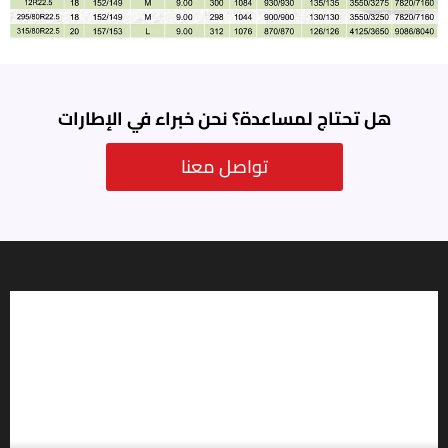
هل تحتاج لمساعدة؟ نحن خبراء في الإطارات
تواصل معنا