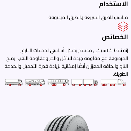
الاستخدام
مناسب للطرق السريعة والطرق المرصوفة
الخصائص
إنه نمط كلاسيكي مصمم بشكل أساسي لخدمات الطرق
المرصوفة مع مقاومة جيدة للتآكل والجر ومقاومة الثقب. يمنح
التاج والحافة المعززان أيضًا إمكانية لزيادة قدرة التحميل والخدمة
الطويلة.