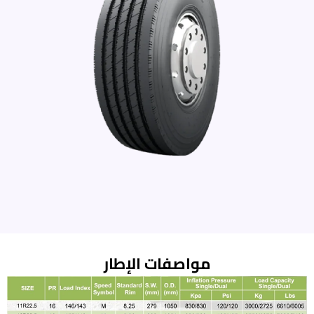
مواصفات الإطار