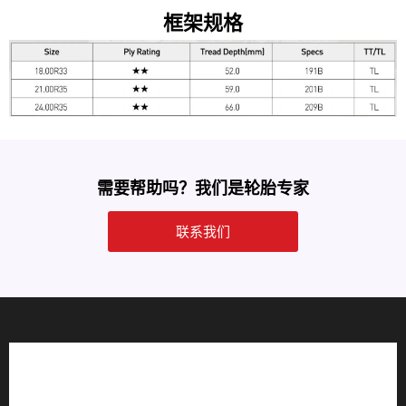
框架规格
需要帮助吗？我们是轮胎专家
联系我们