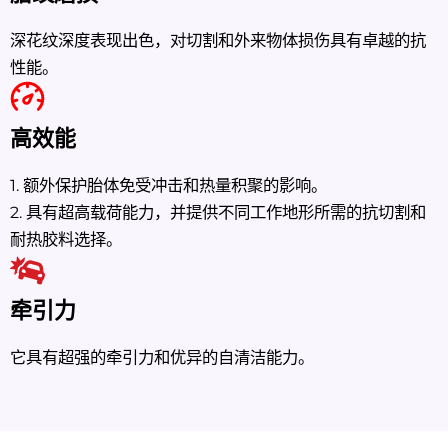
深花纹深度表现出色，对切割和外来物体损伤具有卓越的抗
性能。
高效能
1. 额外保护胎体免受冲击和热量积聚的影响。
2. 具有超高载荷能力，并提供不同工作地形所需的抗切割和
耐热胶料选择。
牵引力
它具有超强的牵引力和优异的自清洁能力。