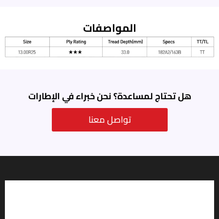
المواصفات
هل تحتاج لمساعدة؟ نحن خبراء في الإطارات
تواصل معنا